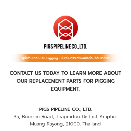
CONTACT US TODAY TO LEARN MORE ABOUT
OUR REPLACEMENT PARTS FOR PIGGING
EQUIPMENT.
PIGS PIPELINE CO., LTD.
35, Boonsiri Road, Thapradoo District Amphur
Muang Rayong, 21000, Thailand